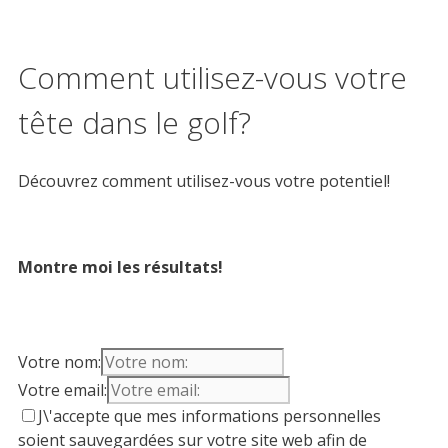
Comment utilisez-vous votre
tête dans le golf?
Découvrez comment utilisez-vous votre potentiel!
Montre moi les résultats!
Votre nom:
Votre email:
J\'accepte que mes informations personnelles
soient sauvegardées sur votre site web afin de